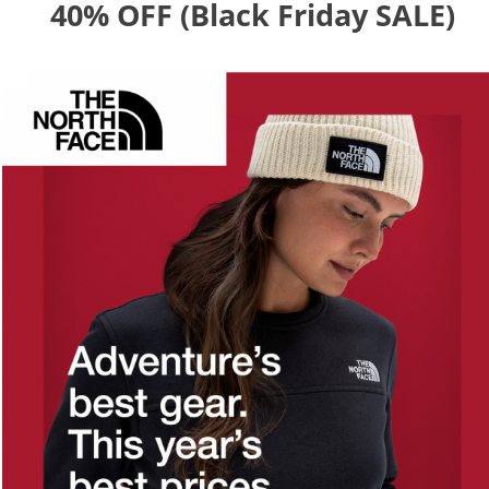
40% OFF (Black Friday SALE)