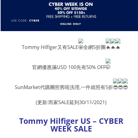
Tommy Hilfiger又有SALE
全網5折團
官網優惠滿USD 100先有50% OFF
SunMarket代購團照舊唔洗理,一件就照有5折
(更新:而家SALE延到30/11/2021)
Tommy Hilfiger US – CYBER
WEEK SALE