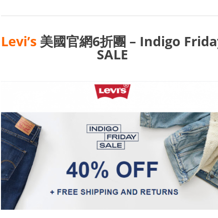
Levi’s
美國官網6折團 – Indigo Frida
SALE