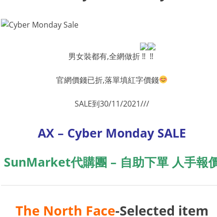
男女裝都有,全網做折
官網價錢已折,落單填紅字價錢
SALE到30/11/2021///
AX – Cyber Monday SALE
SunMarket代購團 – 自助下單 人手報
The North Face
-Selected item