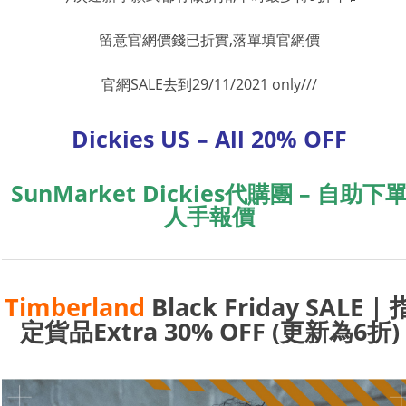
留意官網價錢已折實,落單填官網價
官網SALE去到29/11/2021 only///
Dickies US – All 20% OFF
SunMarket Dickies代購團 – 自助下
人手報價
Timberland
Black Friday SALE | 
定貨品Extra 30% OFF (更新為6折)