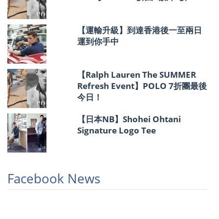
【運輸升級】到達香港後一至兩日
運到你手中
【Ralph Lauren The SUMMER
Refresh Event】POLO 7折團最後
今日！
【日本NB】Shohei Ohtani
Signature Logo Tee
Facebook News