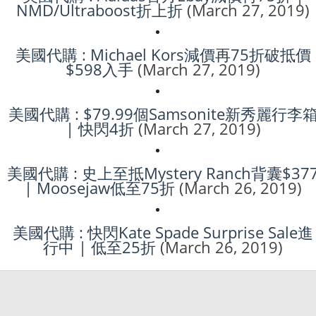
NMD/Ultraboost折上折
(March 27, 2019)
美國代購 : Michael Kors減價再75折破抵價
$598入手
(March 27, 2019)
美國代購 : $79.99個Samsonite新秀麗行李
| 快閃4折
(March 27, 2019)
美國代購 : 史上至抵Mystery Ranch背囊$37
| Moosejaw低至75折
(March 26, 2019)
美國代購 : 快閃Kate Spade Surprise Sale進
行中 | 低至25折
(March 26, 2019)