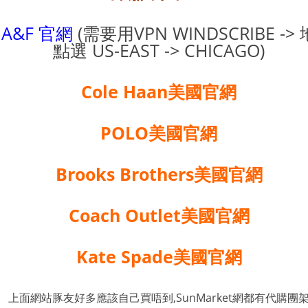
A&F 官網
(需要用VPN WINDSCRIBE -> 
點選 US-EAST -> CHICAGO)
Cole Haan美國官網
POLO美國官網
Brooks Brothers美國官網
Coach Outlet美國官網
Kate Spade美國官網
上面網站豚友好多應該自己買唔到,SunMarket網都有代購團