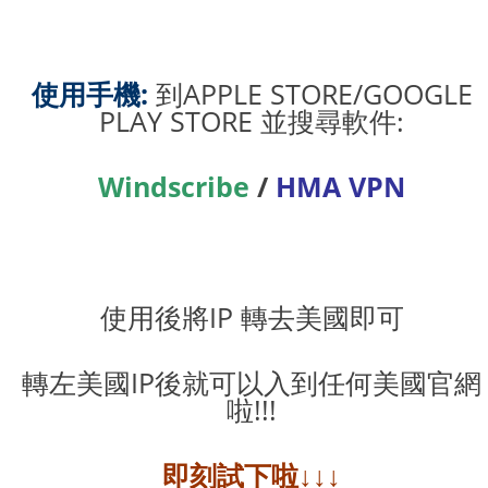
使用手機:
到APPLE STORE/GOOGLE
PLAY STORE 並搜尋軟件:
Windscribe
/
HMA VPN
使用後將IP 轉去美國即可
轉左美國IP後就可以入到任何美國官網
啦!!!
即刻試下啦↓↓↓