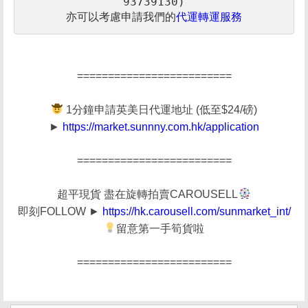
亦可以考慮申請我們的
代運轉運服務
=========================
1分鐘申請英美日代運地址 (低至$24/磅)
►
https://market.sunnny.com.hk/application
=========================
超平現貨 盡在旋轉拍賣CAROUSELL
即刻FOLLOW ►
https://hk.carousell.com/sunmarket_int/
留意第一手筍貨啦
=========================