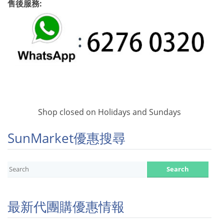
售後服務:
Shop closed on Holidays and Sundays
SunMarket優惠搜尋
最新代團購優惠情報