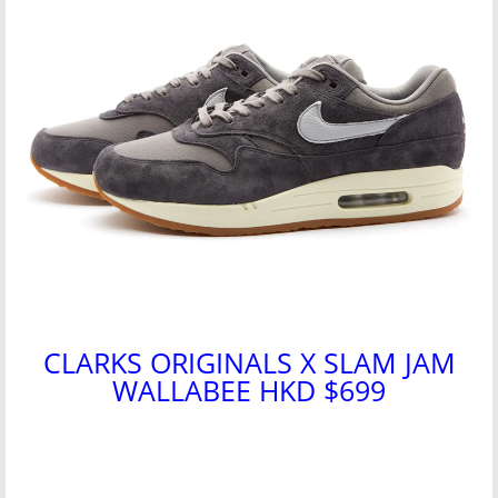
CLARKS ORIGINALS X SLAM JAM
WALLABEE HKD $699