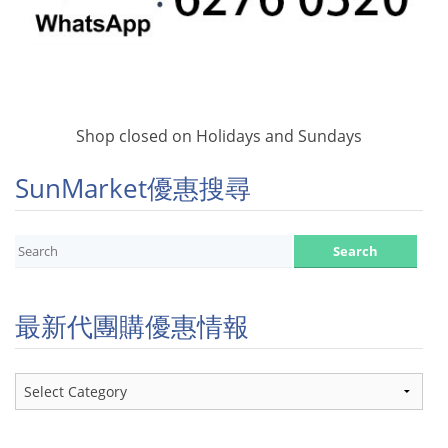
Shop closed on Holidays and Sundays
SunMarket優惠搜尋
最新代團購優惠情報
最
新
代
團