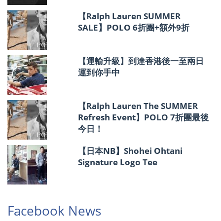
【Ralph Lauren SUMMER
SALE】POLO 6折團+額外9折
【運輸升級】到達香港後一至兩日
運到你手中
【Ralph Lauren The SUMMER
Refresh Event】POLO 7折團最後
今日！
【日本NB】Shohei Ohtani
Signature Logo Tee
Facebook News