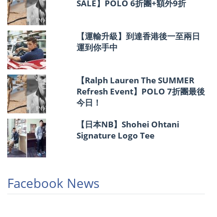
SALE】POLO 6折團+額外9折
【運輸升級】到達香港後一至兩日
運到你手中
【Ralph Lauren The SUMMER
Refresh Event】POLO 7折團最後
今日！
【日本NB】Shohei Ohtani
Signature Logo Tee
Facebook News