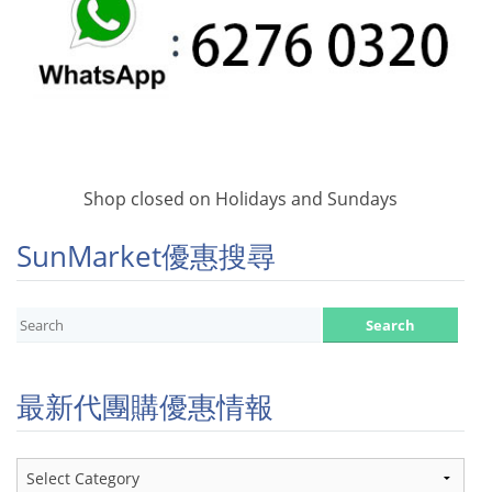
Shop closed on Holidays and Sundays
SunMarket優惠搜尋
最新代團購優惠情報
最
新