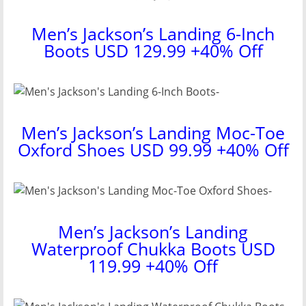
Men’s Jackson’s Landing 6-Inch
Boots USD 129.99 +40% Off
Men’s Jackson’s Landing Moc-Toe
Oxford Shoes USD 99.99 +40% Off
Men’s Jackson’s Landing
Waterproof Chukka Boots USD
119.99 +40% Off