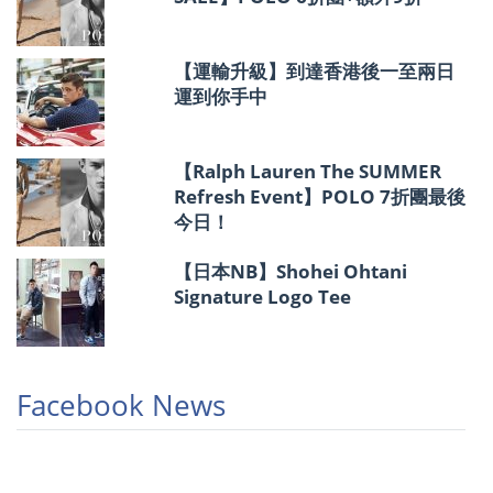
【運輸升級】到達香港後一至兩日
運到你手中
【Ralph Lauren The SUMMER
Refresh Event】POLO 7折團最後
今日！
【日本NB】Shohei Ohtani
Signature Logo Tee
Facebook News