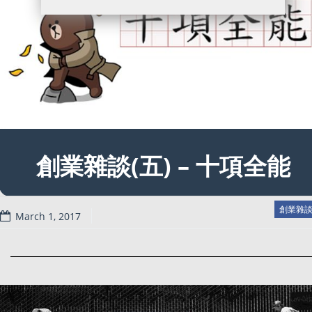
創業雜談(五) – 十項全能
創業雜
March 1, 2017
Read more