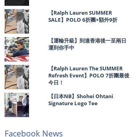
【Ralph Lauren SUMMER
SALE】POLO 6折團+額外9折
【運輸升級】到達香港後一至兩日
運到你手中
【Ralph Lauren The SUMMER
Refresh Event】POLO 7折團最後
今日！
【日本NB】Shohei Ohtani
Signature Logo Tee
Facebook News