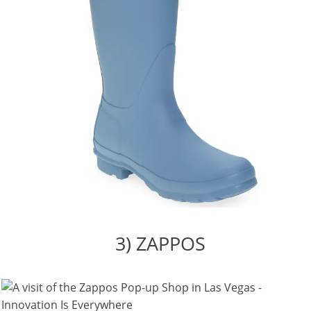
3) ZAPPOS