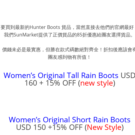
要買到最新的Hunter Boots 貨品，當然直接去他們的官網最好
我們SunMarket提供了正價貨品的85折優惠給團友選擇貨品
價錢未必是最實惠，但勝在款式碼數絕對齊全！折扣後應該會
團友感到物有所值！
Women’s Original Tall Rain Boots
US
160 + 15% OFF (
new style
)
Women’s Original Short Rain Boots
USD 150 +15% OFF (
New Style
)