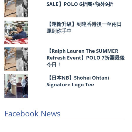
SALE】POLO 6折團+額外9折
【運輸升級】到達香港後一至兩日
運到你手中
【Ralph Lauren The SUMMER
Refresh Event】POLO 7折團最後
今日！
【日本NB】Shohei Ohtani
Signature Logo Tee
Facebook News