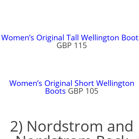
Women’s Original Tall Wellington Boot
GBP 115
Women’s Original Short Wellington
Boots
GBP 105
2) Nordstrom and