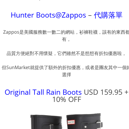
Hunter Boots@Zappos
–
代購落單
Zappos是美國服務數一數二的網站，衫褲鞋襪，該有的東西
有，
品質方便絕對不用懷疑，它們雖然不是想想有折扣優惠啦，
但SunMarket就提供了額外的折扣優惠，或者是團友其中一個
選擇
Original Tall Rain Boots
USD 159.95 +
10% OFF