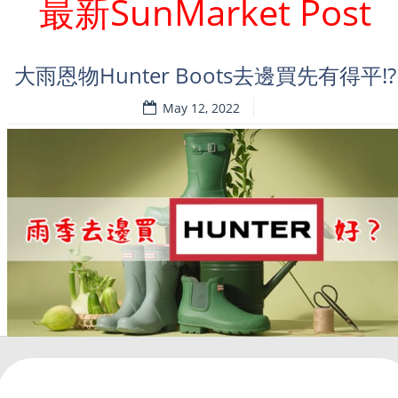
最新SunMarket Post
大雨恩物Hunter Boots去邊買先有得平!?
May 12, 2022