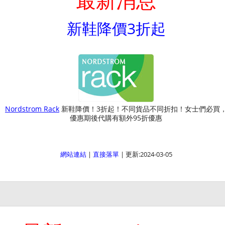
新鞋降價3折起
Nordstrom Rack
新鞋降價！3折起！不同貨品不同折扣！女士們必買
優惠期後代購有額外95折優惠
網站連結
|
直接落單
| 更新:2024-03-05