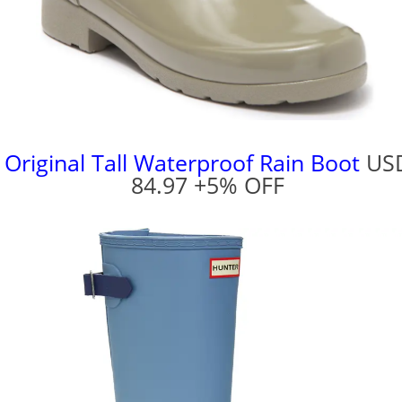
Original Tall Waterproof Rain Boot
US
84.97 +5% OFF