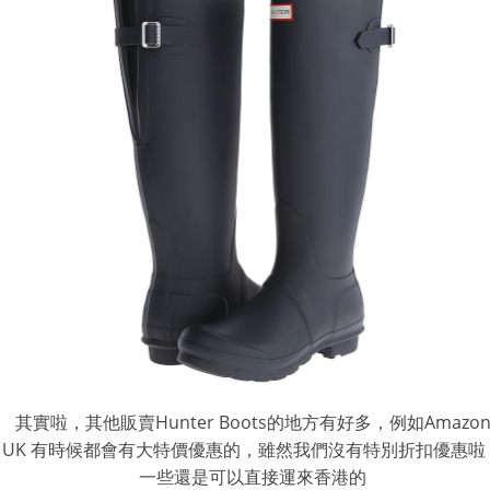
其實啦，其他販賣Hunter Boots的地方有好多，例如Amazo
UK 有時候都會有大特價優惠的，雖然我們沒有特別折扣優惠啦
一些還是可以直接運來香港的