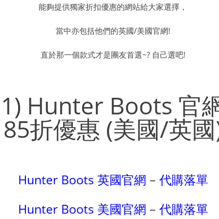
能夠提供獨家折扣優惠的網站給大家選擇，
當中亦包括他們的英國/美國官網!
直於那一個款式才是團友首選~? 自己選吧!
1) Hunter Boots 官
85折優惠 (美國/英國
Hunter Boots 英國官網
–
代購落單
Hunter Boots 美國官網
–
代購落單