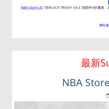
NBA Store US
7折BLACK FRIDAY SALE 加額外9折優
網站連
最新Su
NBA St