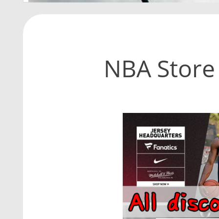
NBA Sto