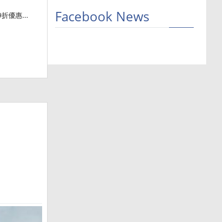
Facebook News
折優惠...