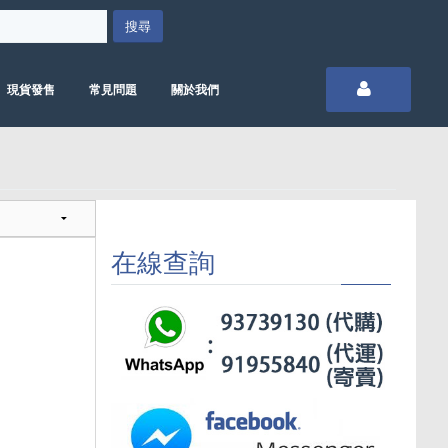
現貨發售
常見問題
關於我們
在線查詢