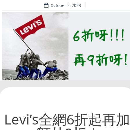
October 2, 2023
Levi’s全網6折起再