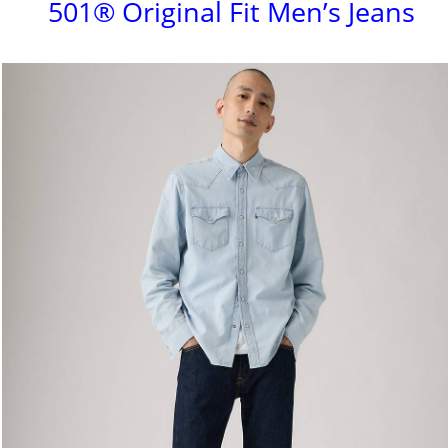
501® Original Fit Men’s Jeans