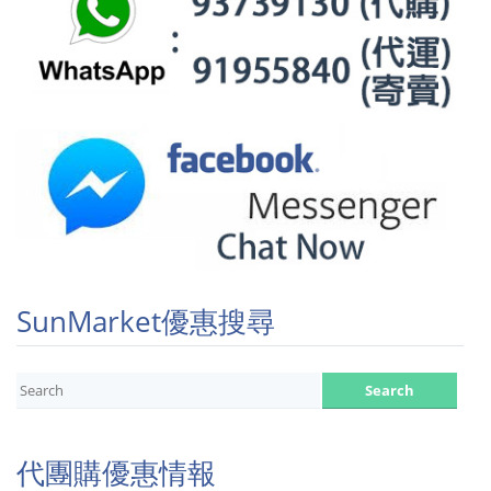
SunMarket優惠搜尋
代團購優惠情報