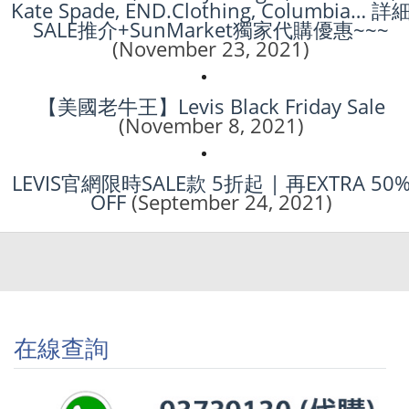
Kate Spade, END.Clothing, Columbia… 詳
SALE推介+SunMarket獨家代購優惠~~~
(November 23, 2021)
【美國老牛王】Levis Black Friday Sale
(November 8, 2021)
LEVIS官網限時SALE款 5折起 | 再EXTRA 50
OFF
(September 24, 2021)
在線查詢