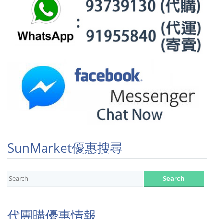
SunMarket優惠搜尋
代團購優惠情報