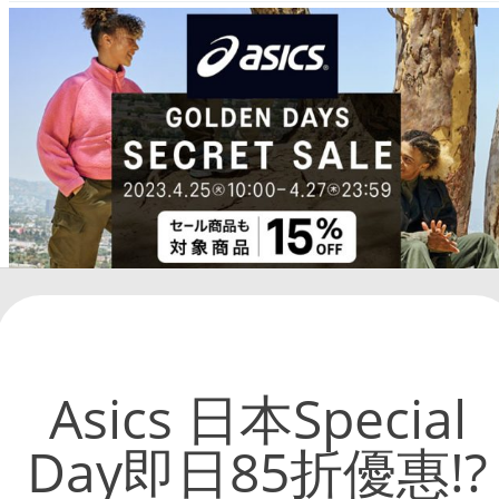
Asics 日本Special
Day即日85折優惠!?