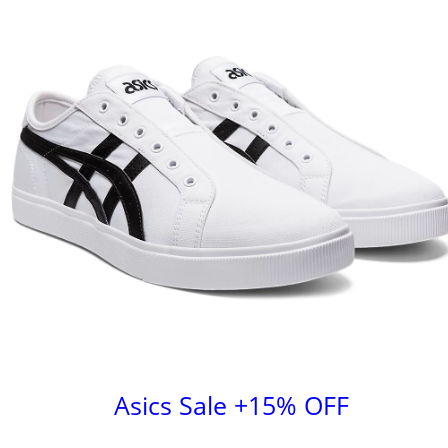
Asics Sale +15% OFF