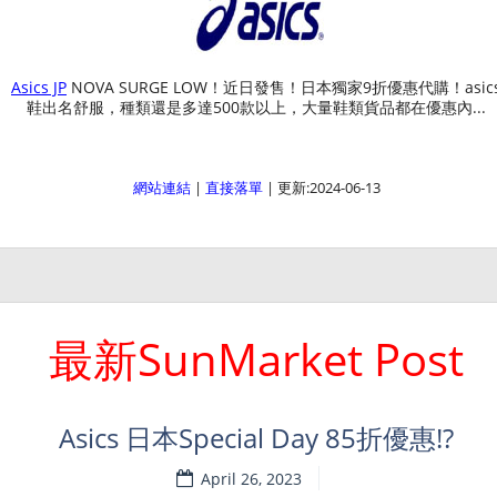
Asics JP
NOVA SURGE LOW！近日發售！日本獨家9折優惠代購！asic
鞋出名舒服，種類還是多達500款以上，大量鞋類貨品都在優惠內...
網站連結
|
直接落單
| 更新:2024-06-13
最新SunMarket Post
Asics 日本Special Day 85折優惠!?
April 26, 2023