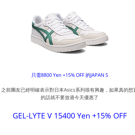
只需8800 Yen +15% OFF 的JAPAN S
之前團友已經明確表示對日本Asics系列很有興趣，如果真的想
的話就不要放過今天優惠了
GEL-LYTE V 15400 Yen +15% OFF