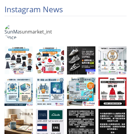
Instagram News
sunmarket_int