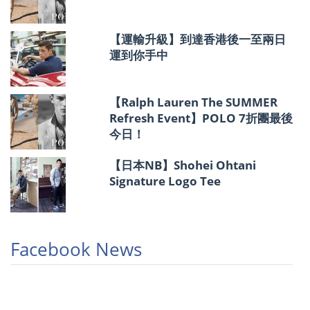
【運輸升級】到達香港後一至兩日
運到你手中
【Ralph Lauren The SUMMER
Refresh Event】POLO 7折團最後
今日！
【日本NB】Shohei Ohtani
Signature Logo Tee
Facebook News