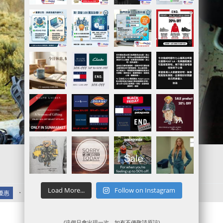
.
Load More...
Follow on Instagram
折優惠
(這個只會出現一次，如有不便敬請原諒)