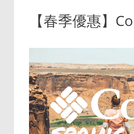
【春季優惠】Col