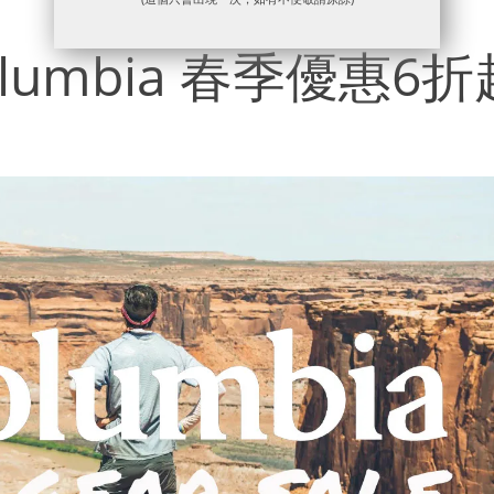
umbia 春季優惠6折