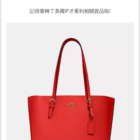
記得要轉了美國IP才看到相關貨品啦!