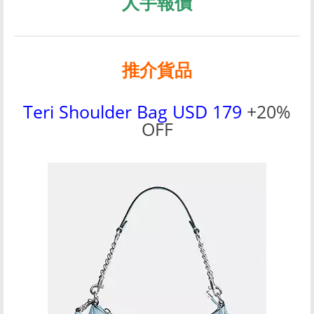
人手報價
推介貨品
Teri Shoulder Bag USD 179
+20%
OFF