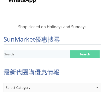
Shop closed on Holidays and Sundays
SunMarket優惠搜尋
最新代團購優惠情報
最
新
代
團
購