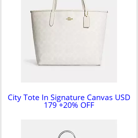
City Tote In Signature Canvas USD
179 +20% OFF