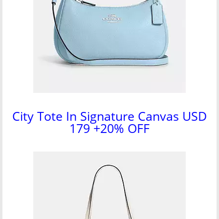
City Tote In Signature Canvas USD
179 +20% OFF