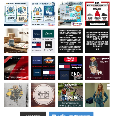
Load More...
Follow on Instagram