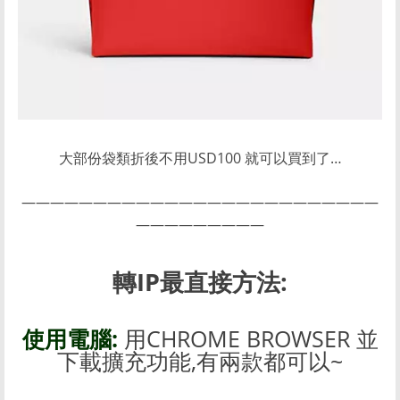
大部份袋類折後不用USD100 就可以買到了…
—————————————————————————
—————————
轉IP最直接方法:
使用電腦:
用CHROME BROWSER 並
下載擴充功能,有兩款都可以~