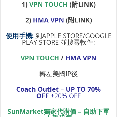
1)
VPN TOUCH
(附LINK)
2)
HMA VPN
(附LINK)
使用手機:
到APPLE STORE/GOOGLE
PLAY STORE 並搜尋軟件:
VPN TOUCH
/
HMA VPN
轉左美國IP後
Coach Outlet – UP TO 70%
OFF
+20% OFF
SunMarket獨家代購價 – 自助下單