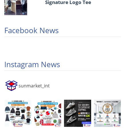
Signature Logo Tee
Facebook News
Instagram News
sunmarket_int