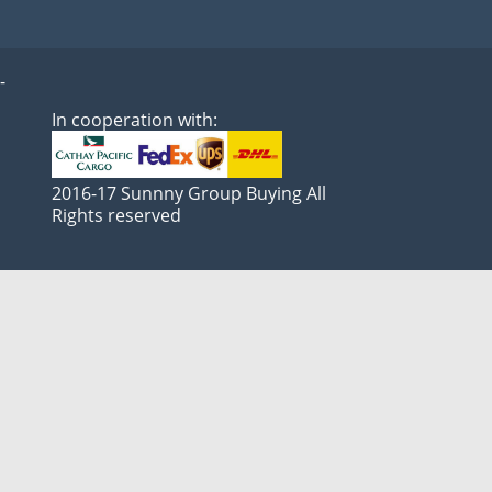
-
In cooperation with:
2016-17 Sunnny Group Buying All
Rights reserved