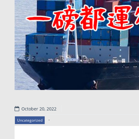
October 20, 2022
.
Uncategorized