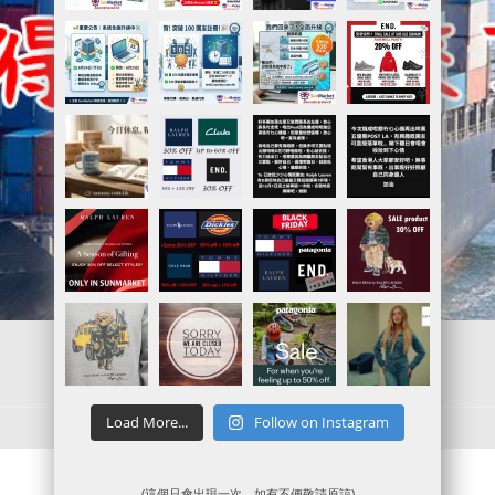
Load More...
Follow on Instagram
(這個只會出現一次，如有不便敬請原諒)