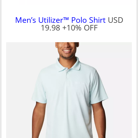
Men’s Utilizer™ Polo Shirt
USD
19.98 +10% OFF