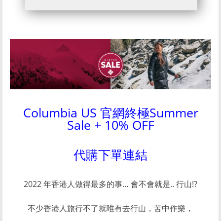
Columbia US 官網終極Summer
Sale + 10% OFF
代購下單連結
2022 年香港人做得最多的事… 會不會就是.. 行山!?
不少香港人旅行不了就唯有去行山，苦中作樂，