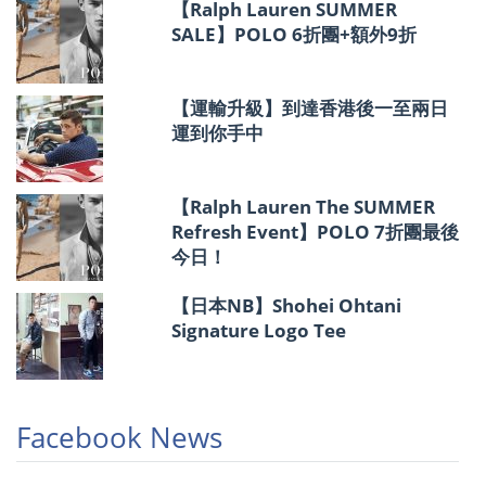
【Ralph Lauren SUMMER
SALE】POLO 6折團+額外9折
【運輸升級】到達香港後一至兩日
運到你手中
【Ralph Lauren The SUMMER
Refresh Event】POLO 7折團最後
今日！
【日本NB】Shohei Ohtani
Signature Logo Tee
Facebook News