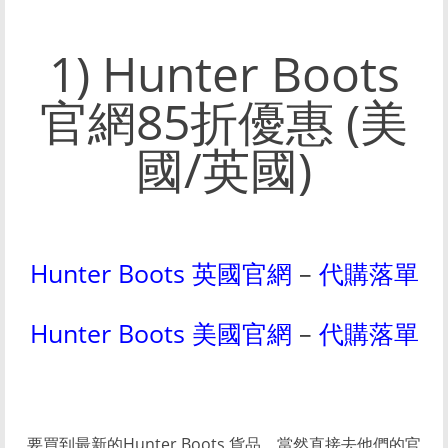
1) Hunter Boots
官網85折優惠 (美
國/英國)
Hunter Boots 英國官網
–
代購落單
Hunter Boots 美國官網
–
代購落單
要買到最新的Hunter Boots 貨品，當然直接去他們的官