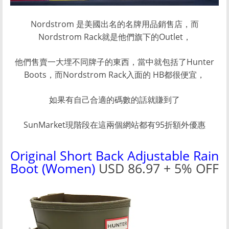
Nordstrom 是美國出名的名牌用品銷售店，而
Nordstrom Rack就是他們旗下的Outlet，
他們售賣一大埋不同牌子的東西，當中就包括了Hunter
Boots，而Nordstrom Rack入面的 HB都很便宜，
如果有自己合適的碼數的話就賺到了
SunMarket現階段在這兩個網站都有95折額外優惠
Original Short Back Adjustable Rain
Boot (Women)
USD 86.97 + 5% OFF