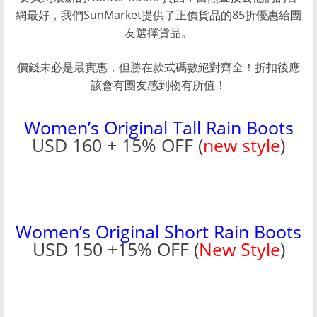
網最好，我們SunMarket提供了正價貨品的85折優惠給團
友選擇貨品。
價錢未必是最實惠，但勝在款式碼數絕對齊全！折扣後應
該會有團友感到物有所值！
Women’s Original Tall Rain Boots
USD 160 + 15% OFF (
new style
)
Women’s Original Short Rain Boots
USD 150 +15% OFF (
New Style
)