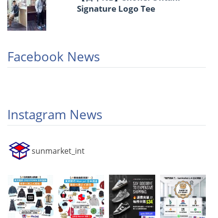
Signature Logo Tee
Facebook News
Instagram News
sunmarket_int