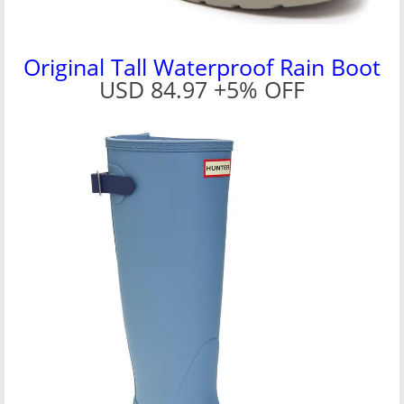
Original Tall Waterproof Rain Boot
USD 84.97 +5% OFF