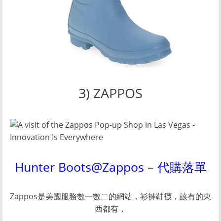
3) ZAPPOS
Hunter Boots@Zappos
–
代購落單
Zappos是美國服務數一數二的網站，衫褲鞋襪，該有的東
西都有，