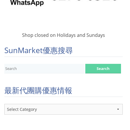
Shop closed on Holidays and Sundays
SunMarket優惠搜尋
最新代團購優惠情報
最
新
代
團
購