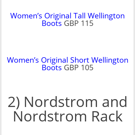
Women’s Original Tall Wellington
Boots
GBP 115
Women’s Original Short Wellington
Boots
GBP 105
2) Nordstrom and
Nordstrom Rack