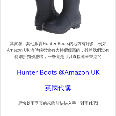
其實啦，其他販賣Hunter Boots的地方有好多，例如
Amazon UK 有時候都會有大特價優惠的，雖然我們沒有
特別折扣優惠啦，一些還是可以直接運來香港的
Hunter Boots @Amazon UK
英國代購
趕快趁雨季真的來臨前快快入手一對雨靴吧!