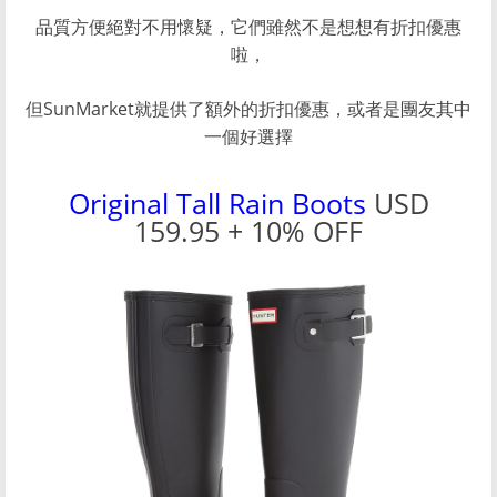
品質方便絕對不用懷疑，它們雖然不是想想有折扣優惠
啦，
但SunMarket就提供了額外的折扣優惠，或者是團友其中
一個好選擇
Original Tall Rain Boots
USD
159.95 + 10% OFF