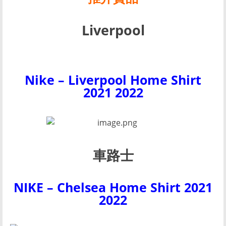
Liverpool
Nike –
Liverpool Home Shirt
2021 2022
車路士
NIKE
–
Chelsea Home Shirt 2021
2022