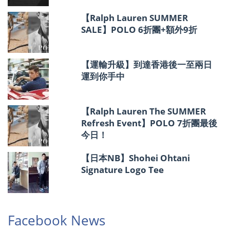
【Ralph Lauren SUMMER
SALE】POLO 6折團+額外9折
【運輸升級】到達香港後一至兩日
運到你手中
【Ralph Lauren The SUMMER
Refresh Event】POLO 7折團最後
今日！
【日本NB】Shohei Ohtani
Signature Logo Tee
Facebook News