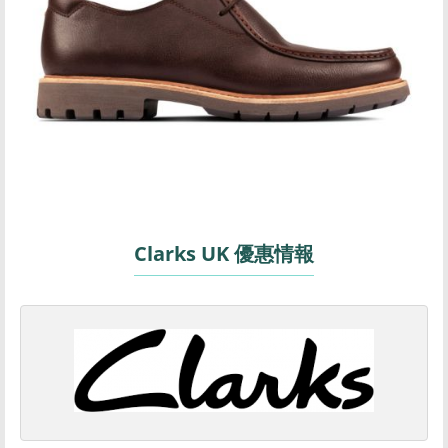
Clarks UK 優惠情報