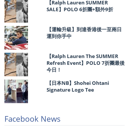
【Ralph Lauren SUMMER
SALE】POLO 6折團+額外9折
【運輸升級】到達香港後一至兩日
運到你手中
【Ralph Lauren The SUMMER
Refresh Event】POLO 7折團最後
今日！
【日本NB】Shohei Ohtani
Signature Logo Tee
Facebook News