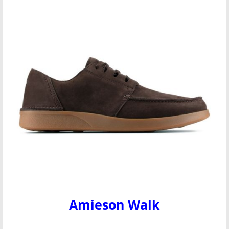
Amieson Walk