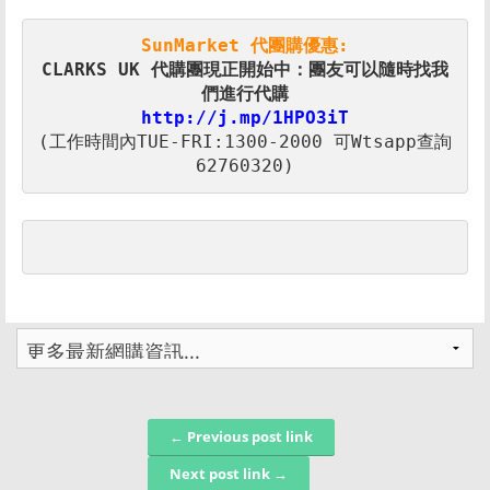
SunMarket 代團購優惠:
CLARKS UK 代購團現正開始中：團友可以隨時找我
們進行代購
(工作時間內TUE-FRI:1300-2000 可Wtsapp查詢
62760320)
← Previous post link
Post navigation
Next post link →