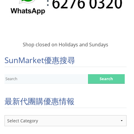
Shop closed on Holidays and Sundays
SunMarket優惠搜尋
最新代團購優惠情報
最
新
代