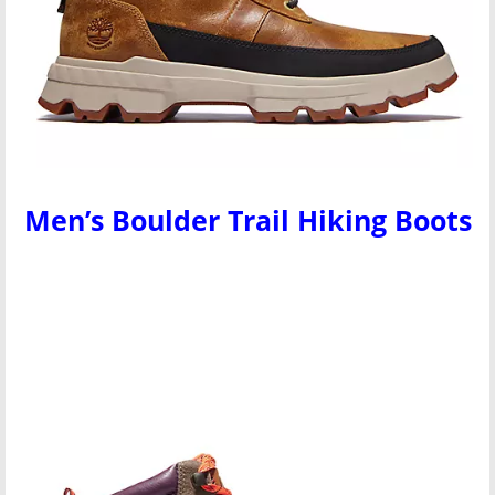
Men’s Boulder Trail Hiking Boots