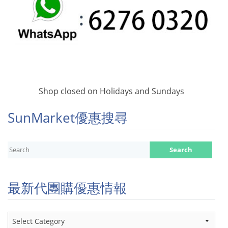
Shop closed on Holidays and Sundays
SunMarket優惠搜尋
最新代團購優惠情報
最
新