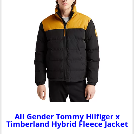
All Gender Tommy Hilfiger x
Timberland Hybrid Fleece Jacket