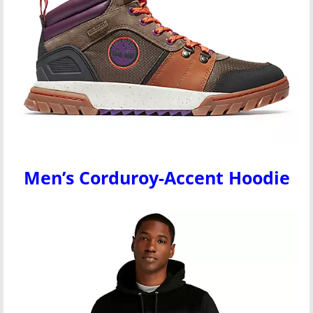
Men’s Corduroy-Accent Hoodie