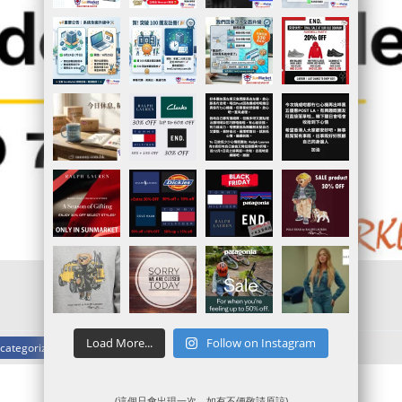
.
Load More...
Follow on Instagram
categorized
(這個只會出現一次，如有不便敬請原諒)