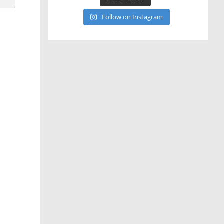
Follow on Instagram