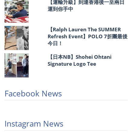
【運輸升級】到達香港後一至兩日
運到你手中
【Ralph Lauren The SUMMER
Refresh Event】POLO 7折團最後
今日！
【日本NB】Shohei Ohtani
Signature Logo Tee
Facebook News
Instagram News