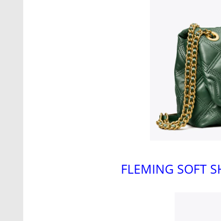
FLEMING SOFT S