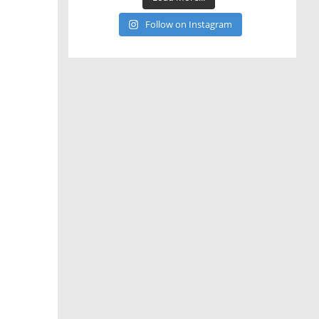
Follow on Instagram