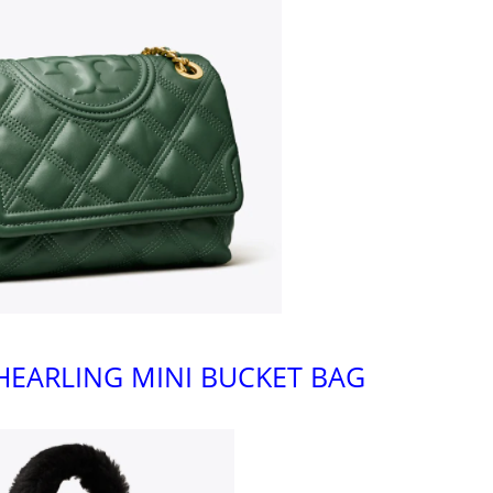
HEARLING MINI BUCKET BAG