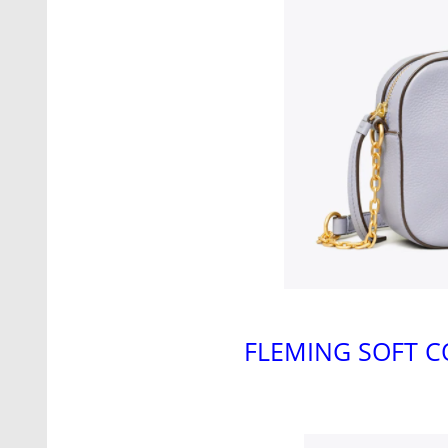
FLEMING SOFT C