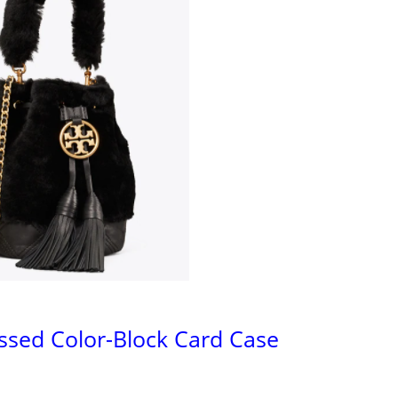
sed Color-Block Card Case