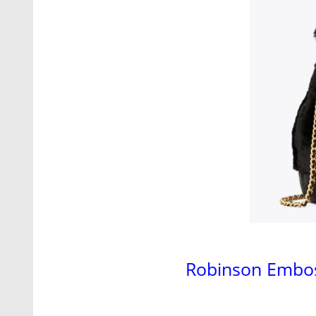
Robinson Embos