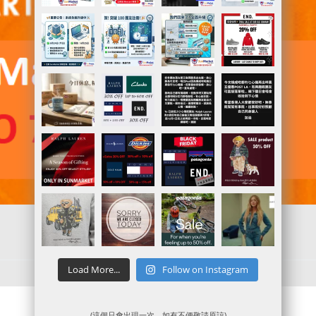
Load More...
Follow on Instagram
(這個只會出現一次，如有不便敬請原諒)