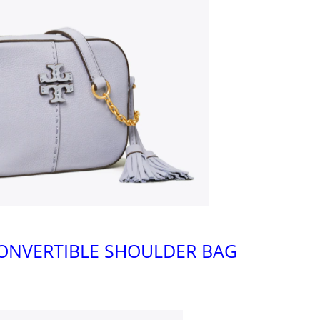
ONVERTIBLE SHOULDER BAG