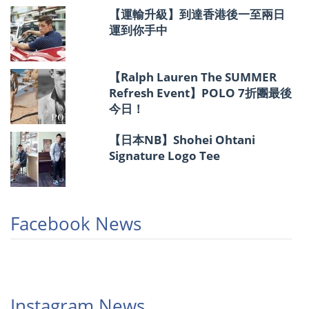
【運輸升級】到達香港後一至兩日
運到你手中
【Ralph Lauren The SUMMER
Refresh Event】POLO 7折團最後
今日！
【日本NB】Shohei Ohtani
Signature Logo Tee
Facebook News
Instagram News