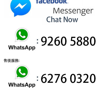
售後服務: