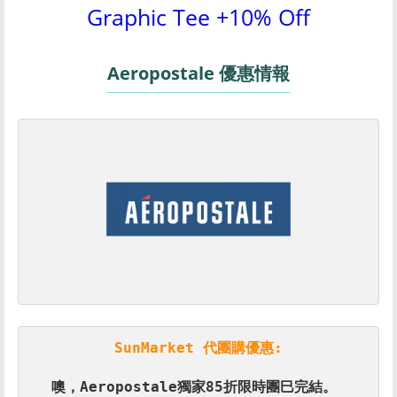
Graphic Tee +10% Off
Aeropostale 優惠情報
SunMarket 代團購優惠:
噢，Aeropostale獨家85折限時團巳完結。 
