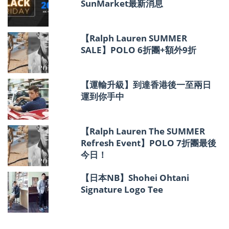
SunMarket最新消息
【Ralph Lauren SUMMER
SALE】POLO 6折團+額外9折
【運輸升級】到達香港後一至兩日
運到你手中
【Ralph Lauren The SUMMER
Refresh Event】POLO 7折團最後
今日！
【日本NB】Shohei Ohtani
Signature Logo Tee