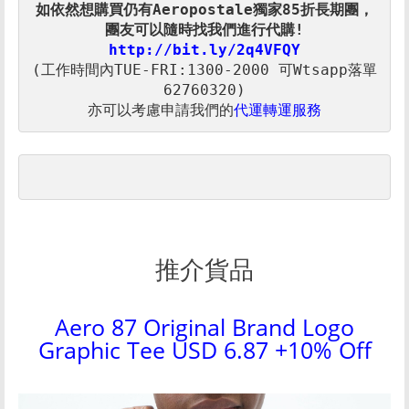
如依然想購買仍有Aeropostale獨家85
折長期團，
http://bit.ly/2q4VFQY
(工作時間內TUE-FRI:1300-2000 可Wtsapp落單
亦可以考慮申請我們的
代運轉運服務
推介貨品
Aero 87 Original Brand Logo
Graphic Tee USD 6.87 +10% Off