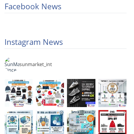
Facebook News
Instagram News
sunmarket_int