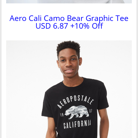
Aero Cali Camo Bear Graphic Tee
USD 6.87 +10% Off