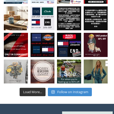
Load More...
Follow on Instagram