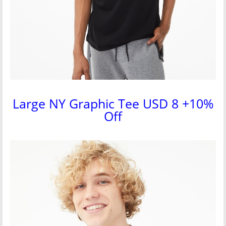
Large NY Graphic Tee USD 8 +10%
Off