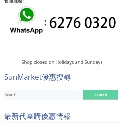
售後服務:
Shop closed on Holidays and Sundays
SunMarket優惠搜尋
最新代團購優惠情報