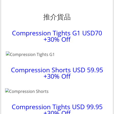
推介貨品
Compression Tights G1 USD70
+30% Off
Compression Shorts USD 59.95
+30% Off
Compression Tights USD 99.95
+30% Off