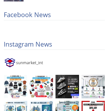
Facebook News
Instagram News
sunmarket_int