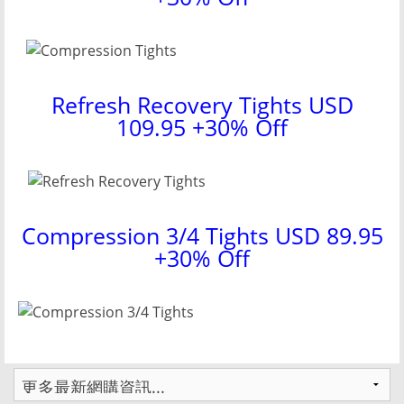
Refresh Recovery Tights USD
109.95 +30% Off
Compression 3/4 Tights USD 89.95
+30% Off