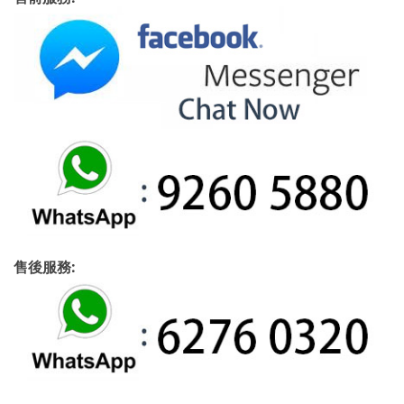
售後服務: