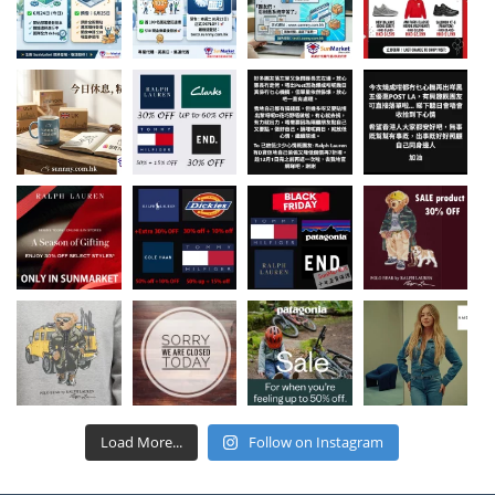
Load More...
Follow on Instagram