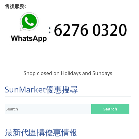
售後服務:
Shop closed on Holidays and Sundays
SunMarket優惠搜尋
最新代團購優惠情報