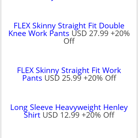
FLEX Skinny Straight Fit Double
Knee Work Pants
USD 27.99 +20%
Off
FLEX Skinny Straight Fit Work
Pants
USD 25.99 +20% Off
Long Sleeve Heavyweight Henley
Shirt
USD 12.99 +20% Off