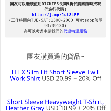
團友可以繼續使用DICKIES長期9折代購團隨時找我
http://j.mp/1ut8iPF
(工作時間內TUE-SAT:1300-2000 可Wtsapp落單
亦可以考慮申請我們的
代運轉運服務
團友購買過的貨品~
FLEX Slim Fit Short Sleeve Twill
Work Shirt
USD 20.99 + 20% Off
Short Sleeve Heavyweight T-Shirt
,
Heather Gray
USD 10.99 + 20% Off