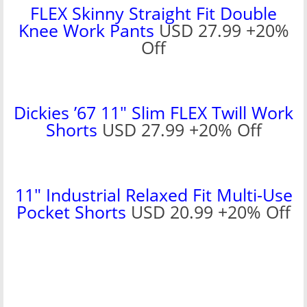
FLEX Skinny Straight Fit Double
Knee Work Pants
USD 27.99 +20%
Off
Dickies ’67 11″ Slim FLEX Twill Work
Shorts
USD 27.99 +20% Off
11″ Industrial Relaxed Fit Multi-Use
Pocket Shorts
USD 20.99 +20% Off