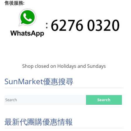
售後服務:
Shop closed on Holidays and Sundays
SunMarket優惠搜尋
最新代團購優惠情報