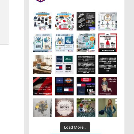
Load More...