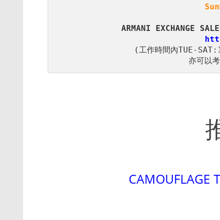
Su
亦可以考
CAMOUFLAGE T