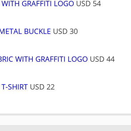
 WITH GRAFFITI LOGO
USD 54
 METAL BUCKLE
USD 30
RIC WITH GRAFFITI LOGO
USD 44
 T-SHIRT
USD 22