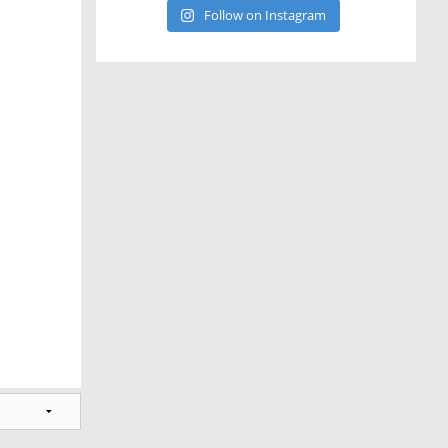
Follow on Instagram