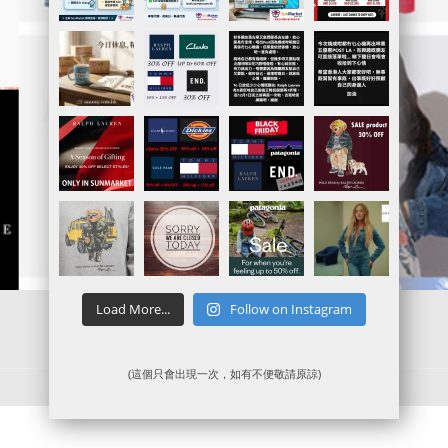
Load More...
Follow on Instagram
(這個只會出現一次，如有不便敬請原諒)