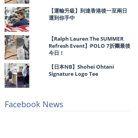
【運輸升級】到達香港後一至兩日
運到你手中
【Ralph Lauren The SUMMER
Refresh Event】POLO 7折團最後
今日！
【日本NB】Shohei Ohtani
Signature Logo Tee
Facebook News