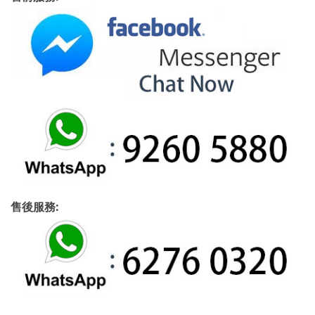
售後服務: