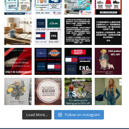
Load More...
Follow on Instagram