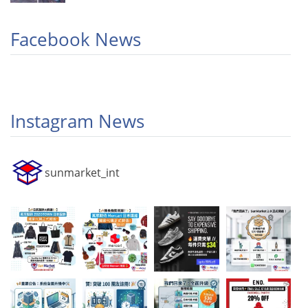
Facebook News
Instagram News
sunmarket_int