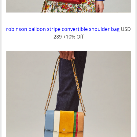
robinson balloon stripe convertible shoulder bag
USD
289 +10% Off