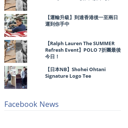
【運輸升級】到達香港後一至兩日
運到你手中
【Ralph Lauren The SUMMER
Refresh Event】POLO 7折團最後
今日！
【日本NB】Shohei Ohtani
Signature Logo Tee
Facebook News