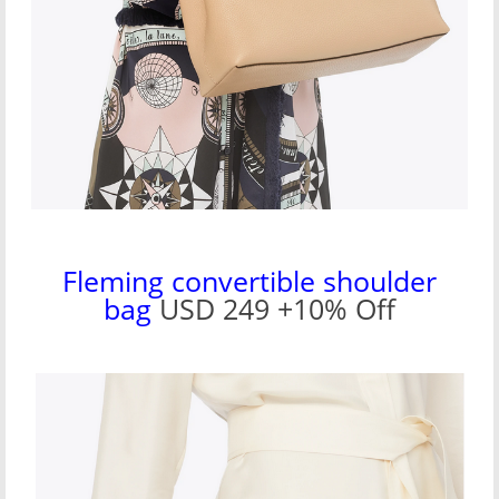
Fleming convertible shoulder
bag
USD 249 +10% Off