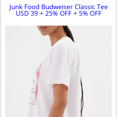
Junk Food Budweiser Classic Tee
USD 39 + 25% OFF + 5% OFF