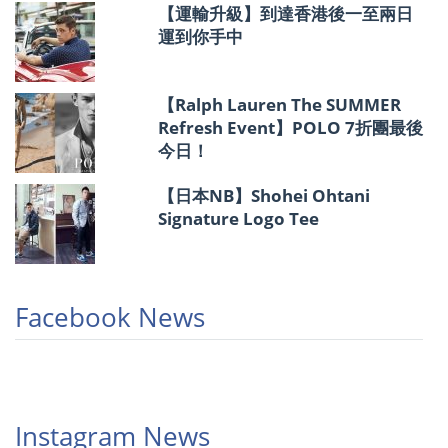
【運輸升級】到達香港後一至兩日
運到你手中
【Ralph Lauren The SUMMER
Refresh Event】POLO 7折團最後
今日！
【日本NB】Shohei Ohtani
Signature Logo Tee
Facebook News
Instagram News