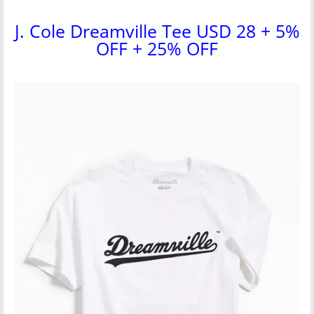
J. Cole Dreamville Tee USD 28 + 5%
OFF + 25% OFF