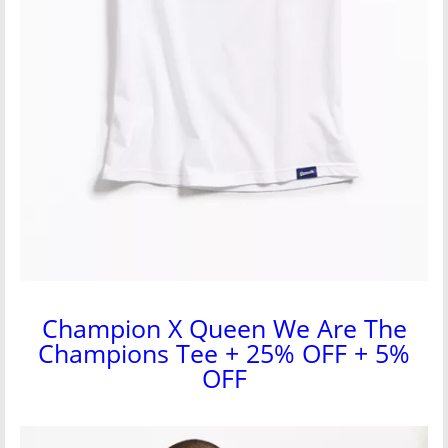
Champion X Queen We Are The
Champions Tee + 25% OFF + 5%
OFF