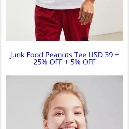
Junk Food Peanuts Tee USD 39 +
25% OFF + 5% OFF