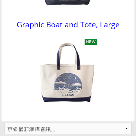
Graphic Boat and Tote, Large