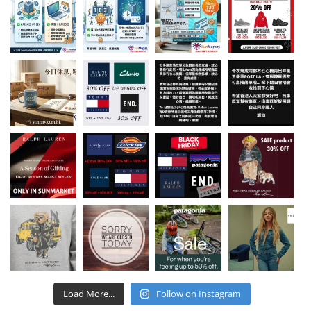
Load More...
Follow on Instagram