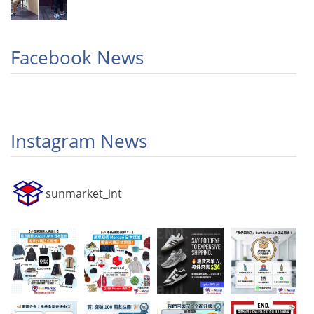
Facebook News
Instagram News
sunmarket_int