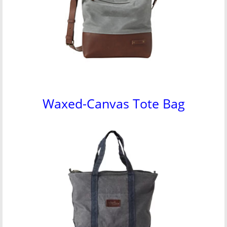
Waxed-Canvas Tote Bag