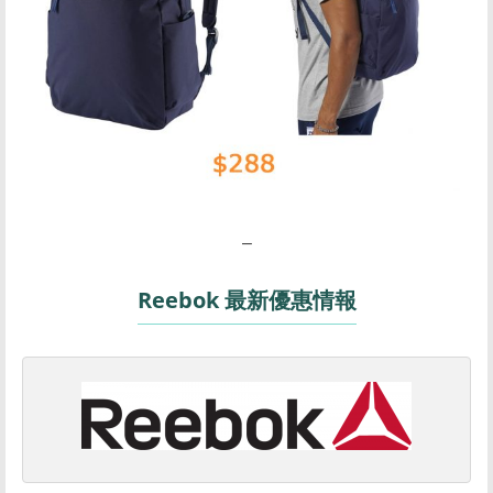
–
Reebok 最新優惠情報