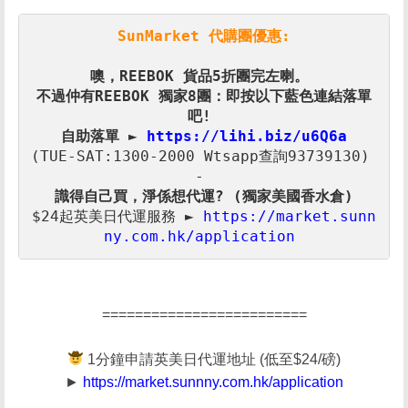
SunMarket 代購團優惠:
噢，REEBOK 貨品5折
不過仲有REEBOK 獨家8團：即按以下藍色連結落單
自助落單 ► 
(TUE-SAT:1300-2000 Wtsapp查詢93739130) 

$24起英美日代運服務 ► 
https://market.sunn
ny.com.hk/application 
=========================
1分鐘申請英美日代運地址 (低至$24/磅)
►
https://market.sunnny.com.hk/application