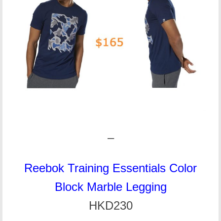
–
Reebok Training Essentials Color
Block Marble Legging
HKD230