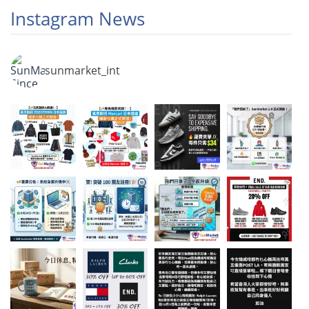
Instagram News
sunmarket_int