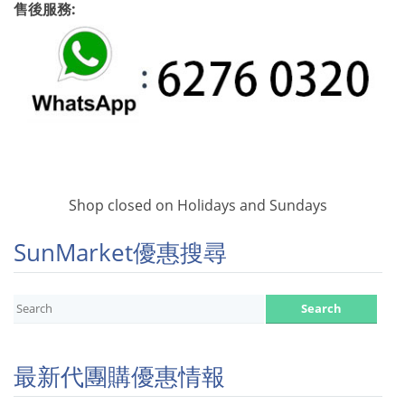
售後服務:
Shop closed on Holidays and Sundays
SunMarket優惠搜尋
最新代團購優惠情報