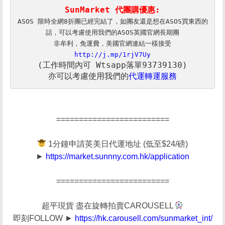
SunMarket 代團購優惠:
ASOS 限時全網8折團已經完結了，如團友還是想在ASOS買東西的
話，可以考慮使用我們的ASOS英國官網長期團

http://j.mp/1rjV7Uy
亦可以考慮使用我們的
代運轉運服務
=========================
1分鐘申請英美日代運地址 (低至$24/磅)
►
https://market.sunnny.com.hk/application
=========================
超平現貨 盡在旋轉拍賣CAROUSELL
即刻FOLLOW ►
https://hk.carousell.com/sunmarket_int/