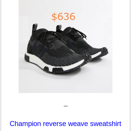
–
Champion reverse weave sweatshirt