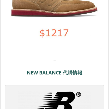
–
NEW BALANCE 代購情報