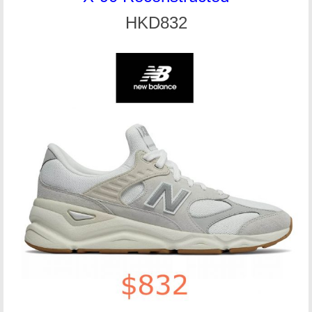
HKD832