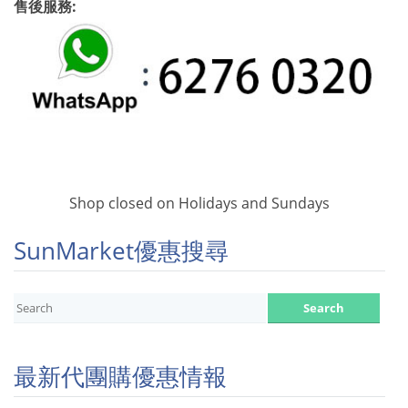
售後服務:
Shop closed on Holidays and Sundays
SunMarket優惠搜尋
最新代團購優惠情報