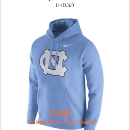
HKD360