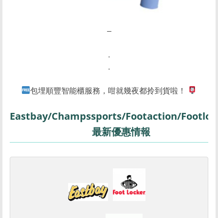
–
.
.
包埋順豐智能櫃服務，咁就幾夜都拎到貨啦！
Eastbay/Champssports/Footaction/Footloc
最新優惠情報