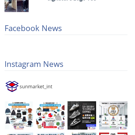
Facebook News
Instagram News
sunmarket_int