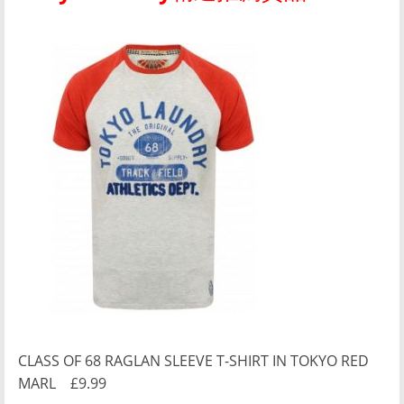
CLASS OF 68 RAGLAN SLEEVE T-SHIRT IN TOKYO RED
MARL £9.99