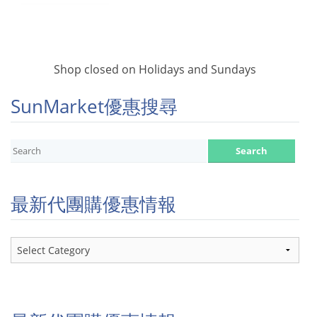
Shop closed on Holidays and Sundays
SunMarket優惠搜尋
最新代團購優惠情報
最
新
代
團
購
優