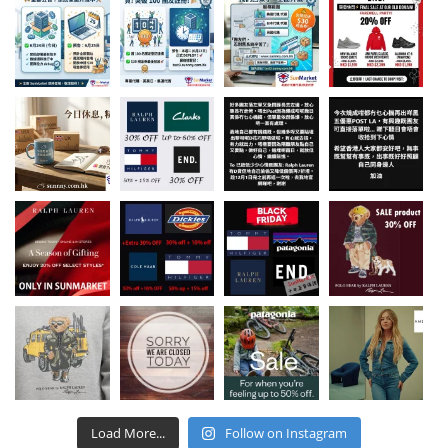
Load More...
Follow on Instagram