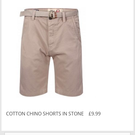
COTTON CHINO SHORTS IN STONE £9.99