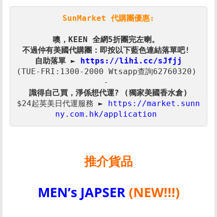
SunMarket 代購團優惠:
噢，KEEN 全網5折
自助落單 ► 
https://lihi.cc/sJfjj
(TUE-FRI:1300-2000 Wtsapp查詢62760320) 

$24起英美日代運服務 ► 
https://market.sunn
ny.com.hk/application 
推介貨品
MEN’s JAPSER
(NEW!!!)