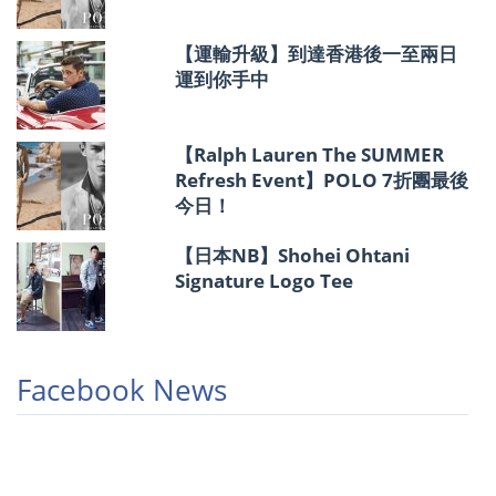
【運輸升級】到達香港後一至兩日
運到你手中
【Ralph Lauren The SUMMER
Refresh Event】POLO 7折團最後
今日！
【日本NB】Shohei Ohtani
Signature Logo Tee
Facebook News