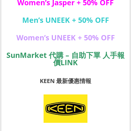
Women’s Jasper + 50% OFF
Men’s UNEEK + 50% OFF
Women’s UNEEK + 50% OFF
SunMarket 代購 – 自助下單 人手報
價LINK
KEEN 最新優惠情報