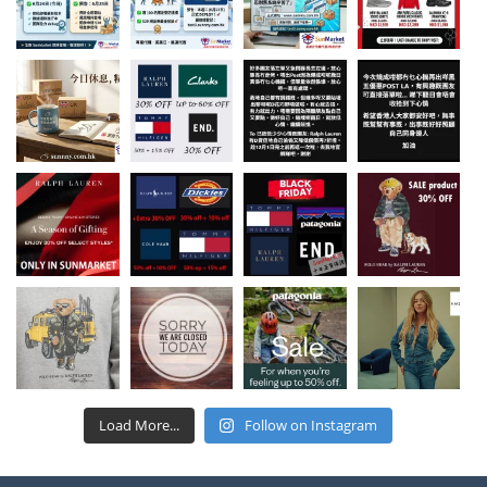
Load More...
Follow on Instagram