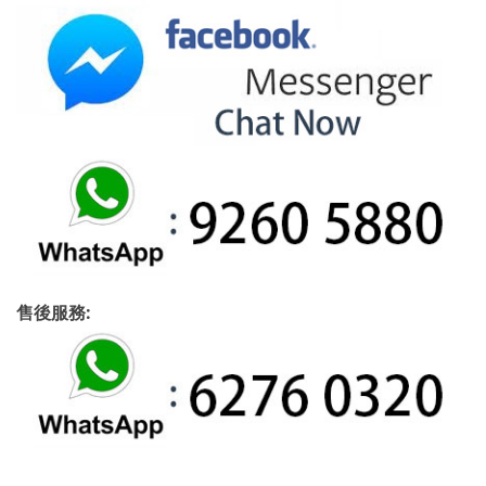
售後服務: