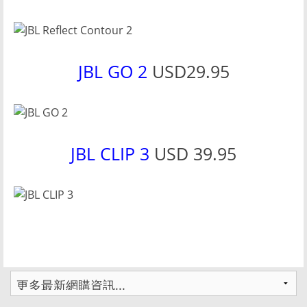
JBL GO 2
USD29.95
JBL CLIP 3
USD 39.95