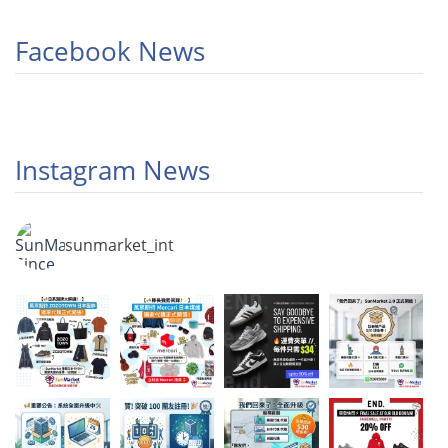
Facebook News
Instagram News
sunmarket_int